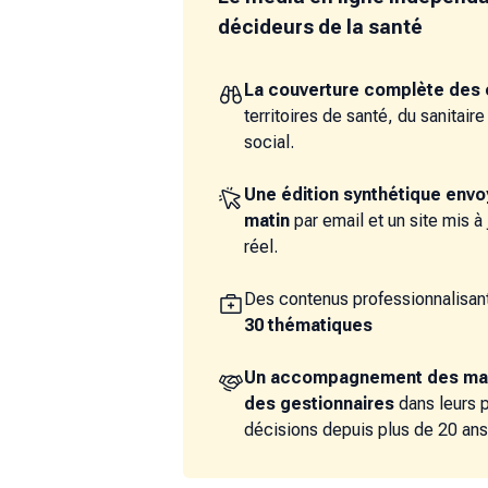
décideurs de la santé
La couverture complète des 
territoires de santé, du sanitair
social.
Une édition synthétique env
matin
par email et un site mis à
réel.
Des contenus professionnalisant
30 thématiques
Un accompagnement des ma
des gestionnaires
dans leurs 
décisions depuis plus de 20 ans