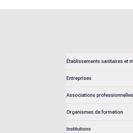
Établissements sanitaires et 
Entreprises
Associations professionnelle
Organismes de formation
Institutions