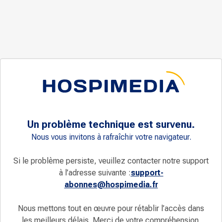
Un problème technique est survenu.
Nous vous invitons à rafraîchir votre navigateur.
Si le problème persiste, veuillez contacter notre support
à l’adresse suivante :
support-
abonnes@hospimedia.fr
Nous mettons tout en œuvre pour rétablir l’accès dans
les meilleurs délais. Merci de votre compréhension.