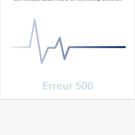
Erreur 500