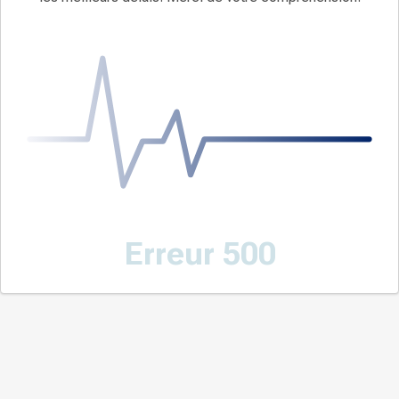
Erreur 500