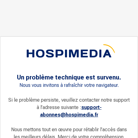
Un problème technique est survenu.
Nous vous invitons à rafraîchir votre navigateur.
Si le problème persiste, veuillez contacter notre support
à l’adresse suivante :
support-
abonnes@hospimedia.fr
Nous mettons tout en œuvre pour rétablir l’accès dans
les meilleurs délais. Merci de votre compréhension.