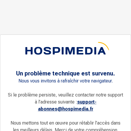
Un problème technique est survenu.
Nous vous invitons à rafraîchir votre navigateur.
Si le problème persiste, veuillez contacter notre support
à l’adresse suivante :
support-
abonnes@hospimedia.fr
Nous mettons tout en œuvre pour rétablir l’accès dans
les meilleurs délais. Merci de votre compréhension.