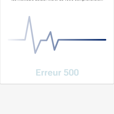
Erreur 500