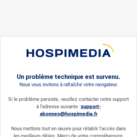
Un problème technique est survenu.
Nous vous invitons à rafraîchir votre navigateur.
Si le problème persiste, veuillez contacter notre support
à l’adresse suivante :
support-
abonnes@hospimedia.fr
Nous mettons tout en œuvre pour rétablir l’accès dans
les meilleurs délais. Merci de votre compréhension.