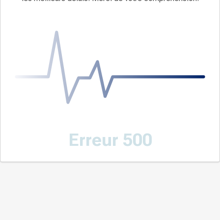
Erreur 500