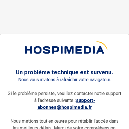
Un problème technique est survenu.
Nous vous invitons à rafraîchir votre navigateur.
Si le problème persiste, veuillez contacter notre support
à l’adresse suivante :
support-
abonnes@hospimedia.fr
Nous mettons tout en œuvre pour rétablir l’accès dans
les meilleurs délais. Merci de votre compréhension.