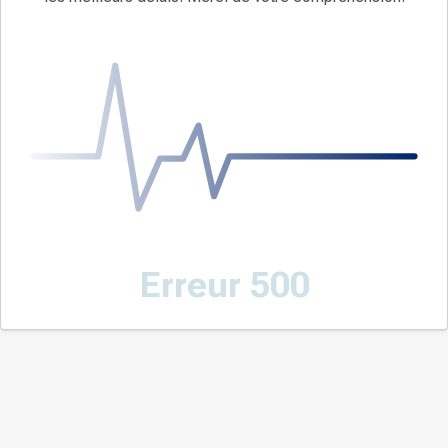
Erreur 500