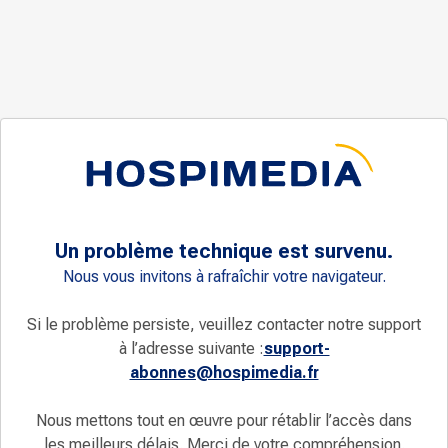
Un problème technique est survenu.
Nous vous invitons à rafraîchir votre navigateur.
Si le problème persiste, veuillez contacter notre support
à l’adresse suivante :
support-
abonnes@hospimedia.fr
Nous mettons tout en œuvre pour rétablir l’accès dans
les meilleurs délais. Merci de votre compréhension.