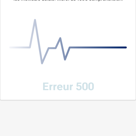
Erreur 500