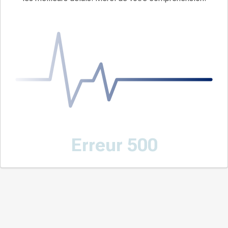
Erreur 500