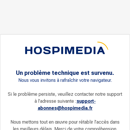
Un problème technique est survenu.
Nous vous invitons à rafraîchir votre navigateur.
Si le problème persiste, veuillez contacter notre support
à l’adresse suivante :
support-
abonnes@hospimedia.fr
Nous mettons tout en œuvre pour rétablir l’accès dans
les meilleurs délais. Merci de votre compréhension.