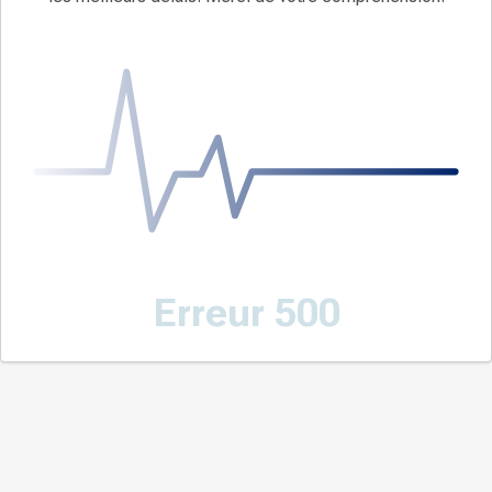
Erreur 500