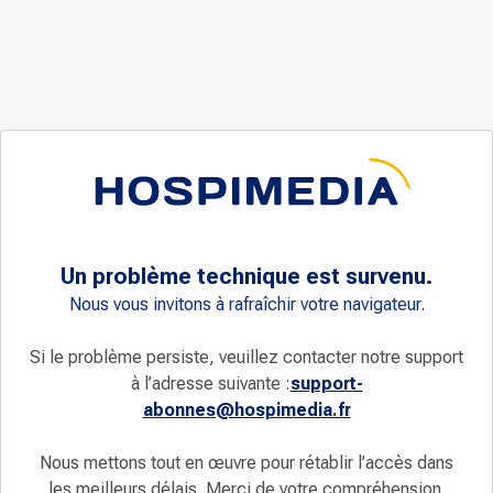
Un problème technique est survenu.
Nous vous invitons à rafraîchir votre navigateur.
Si le problème persiste, veuillez contacter notre support
à l’adresse suivante :
support-
abonnes@hospimedia.fr
Nous mettons tout en œuvre pour rétablir l’accès dans
les meilleurs délais. Merci de votre compréhension.